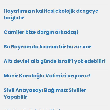
Hayatımızın kalitesi ekolojik dengeye
bağlıdır
Camiler bize dargın arkadaş!
Bu Bayramda kısmen bir huzur var
Altı devlet altı günde israil’i yok edebilir!
Münir Karaloğlu Valimizi arıyoruz!
Sivil Anayasayı Bağımsız Siviller
Yapabilir