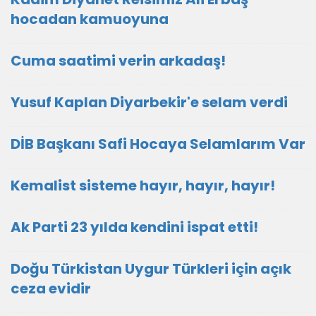
hocadan kamuoyuna
Cuma saatimi verin arkadaş!
Yusuf Kaplan Diyarbekir'e selam verdi
DİB Başkanı Safi Hocaya Selamlarım Var
Kemalist sisteme hayır, hayır, hayır!
Ak Parti 23 yılda kendini ispat etti!
Doğu Türkistan Uygur Türkleri için açık
ceza evidir