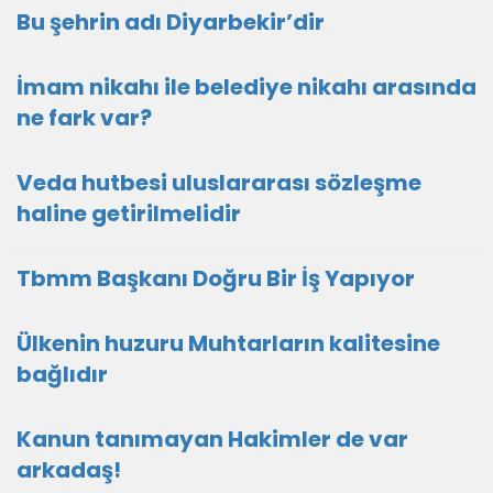
Bu şehrin adı Diyarbekir’dir
İmam nikahı ile belediye nikahı arasında
ne fark var?
Veda hutbesi uluslararası sözleşme
haline getirilmelidir
Tbmm Başkanı Doğru Bir İş Yapıyor
Ülkenin huzuru Muhtarların kalitesine
bağlıdır
Kanun tanımayan Hakimler de var
arkadaş!