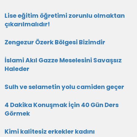
Lise eğitim öğretimi zorunlu olmaktan
çıkarılmalıdır!
Zengezur Özerk Bölgesi Bizimdir
İslami Akıl Gazze Meselesini Savaşsız
Haleder
Sulh ve selametin yolu camiden geçer
4 Dakika Konuşmak İçin 40 Gün Ders
Görmek
Kimi kalitesiz erkekler kadını