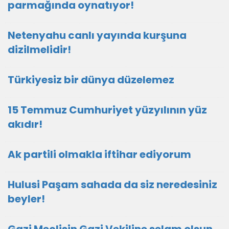
parmağında oynatıyor!
Netenyahu canlı yayında kurşuna
dizilmelidir!
Türkiyesiz bir dünya düzelemez
15 Temmuz Cumhuriyet yüzyılının yüz
akıdır!
Ak partili olmakla iftihar ediyorum
Hulusi Paşam sahada da siz neredesiniz
beyler!