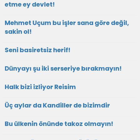
etme ey devlet!
Mehmet Uçum bu işler sana göre değil,
sakin ol!
Seni basiretsiz herif!
Dünyayı şu iki serseriye bırakmayın!
Halk bizi izliyor Reisim
Üç aylar da Kandiller de bizimdir
Bu ülkenin önünde takoz olmayın!