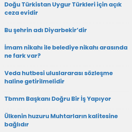
Doğu Türkistan Uygur Türkleri için açık
ceza evidir
Bu şehrin adı Diyarbekir’dir
İmam nikahı ile belediye nikahı arasında
ne fark var?
Veda hutbesi uluslararası sözleşme
haline getirilmelidir
Tbmm Başkanı Doğru Bir İş Yapıyor
Ülkenin huzuru Muhtarların kalitesine
bağlıdır