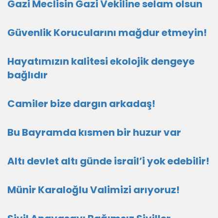
Gazi Meclisin Gazi Vekiline selam olsun
Güvenlik Korucularını mağdur etmeyin!
Hayatımızın kalitesi ekolojik dengeye
bağlıdır
Camiler bize dargın arkadaş!
Bu Bayramda kısmen bir huzur var
Altı devlet altı günde israil’i yok edebilir!
Münir Karaloğlu Valimizi arıyoruz!