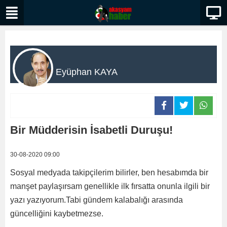
Eyüphan KAYA
Bir Müdderisin İsabetli Duruşu!
30-08-2020 09:00
Sosyal medyada takipçilerim bilirler, ben hesabımda bir
manşet paylaşırsam genellikle ilk fırsatta onunla ilgili bir
yazı yazıyorum.Tabi gündem kalabalığı arasında
güncelliğini kaybetmezse.