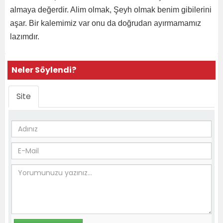
almaya değerdir. Alim olmak, Şeyh olmak benim gibilerini
aşar. Bir kalemimiz var onu da doğrudan ayırmamamız
lazımdır.
Neler Söylendi?
Site