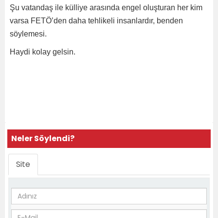
Şu vatandaş ile külliye arasında engel oluşturan her kim
varsa FETÖ’den daha tehlikeli insanlardır, benden
söylemesi.
Haydi kolay gelsin.
Neler Söylendi?
Site