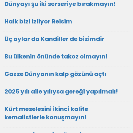
Dünyayı şu iki serseriye bırakmayın!
Halk bizi izliyor Reisim
Üç aylar da Kandiller de bizimdir
Bu ülkenin önünde takoz olmayın!
Gazze Dünyanın kalp gözünü açtı
2025 yılı aile yılıysa gereği yapılmalı!
Kürt meselesini ikinci kalite
kemalistlerle konuşmayın!