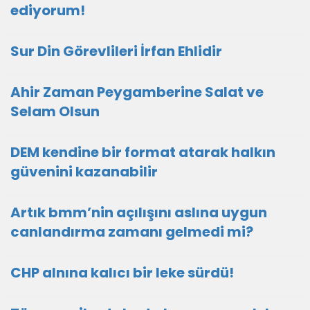
ediyorum!
Sur Din Görevlileri İrfan Ehlidir
Ahir Zaman Peygamberine Salat ve
Selam Olsun
DEM kendine bir format atarak halkın
güvenini kazanabilir
Artık bmm’nin açılışını aslına uygun
canlandırma zamanı gelmedi mi?
CHP alnına kalıcı bir leke sürdü!