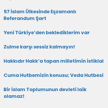
57 İslam Ülkesinde Eşzamanlı
Referandum Şart
Yeni Türkiye’den beklediklerim var
Zulme karşı sessiz kalmayın!
Hakkıdır Hakk’a tapan milletimin istiklal
Cuma Hutbemizin konusu; Veda Hutbesi
Bir İslam Toplumunun devleti laik
olamaz!