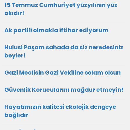
15 Temmuz Cumhuriyet yüzyılının yüz
akıdır!
Ak partili olmakla iftihar ediyorum
Hulusi Paşam sahada da siz neredesiniz
beyler!
Gazi Meclisin Gazi Vekiline selam olsun
Güvenlik Korucularını mağdur etmeyin!
Hayatımızın kalitesi ekolojik dengeye
bağlıdır