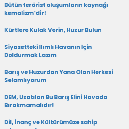
Bütün terörist oluşumların kaynağı
kemalizm’dir!
Kürtlere Kulak Verin, Huzur Bulun
Siyasetteki Ilımlı Havanın İçin
Doldurmak Lazım
Barış ve Huzurdan Yana Olan Herkesi
Selamlıyorum
DEM, Uzatılan Bu Barış Elini Havada
Bırakmamalıdır!
Dil, İnanç ve Kültürümüze sahip