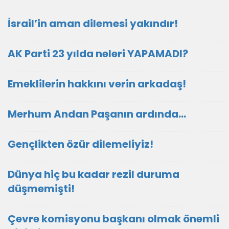
İsrail’in aman dilemesi yakındır!
AK Parti 23 yılda neleri YAPAMADI?
Emeklilerin hakkını verin arkadaş!
Merhum Andan Paşanın ardında…
Gençlikten özür dilemeliyiz!
Dünya hiç bu kadar rezil duruma
düşmemişti!
Çevre komisyonu başkanı olmak önemli