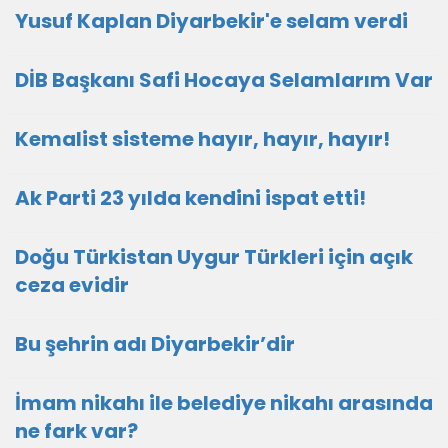
Yusuf Kaplan Diyarbekir'e selam verdi
DİB Başkanı Safi Hocaya Selamlarım Var
Kemalist sisteme hayır, hayır, hayır!
Ak Parti 23 yılda kendini ispat etti!
Doğu Türkistan Uygur Türkleri için açık
ceza evidir
Bu şehrin adı Diyarbekir’dir
İmam nikahı ile belediye nikahı arasında
ne fark var?