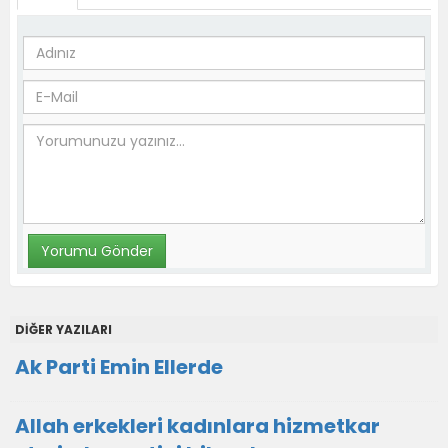
DİĞER YAZILARI
Ak Parti Emin Ellerde
Allah erkekleri kadınlara hizmetkar