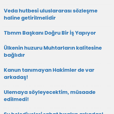
Veda hutbesi uluslararası sözleşme
haline getirilmelidir
Tbmm Başkanı Doğru Bir İş Yapıyor
Ülkenin huzuru Muhtarların kalitesine
bağlıdır
Kanun tanımayan Hakimler de var
arkadaş!
Ulemaya söyleyecektim, müsaade
edilmedi!