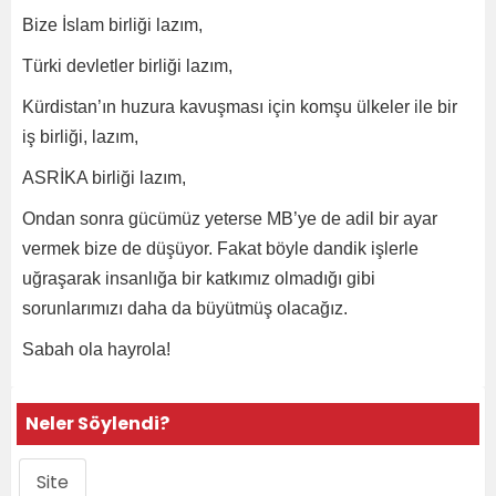
Bize İslam birliği lazım,
Türki devletler birliği lazım,
Kürdistan’ın huzura kavuşması için komşu ülkeler ile bir
iş birliği, lazım,
ASRİKA birliği lazım,
Ondan sonra gücümüz yeterse MB’ye de adil bir ayar
vermek bize de düşüyor. Fakat böyle dandik işlerle
uğraşarak insanlığa bir katkımız olmadığı gibi
sorunlarımızı daha da büyütmüş olacağız.
Sabah ola hayrola!
Neler Söylendi?
Site