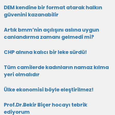
DEM kendine bir format atarak halkın
güvenini kazanabilir
Artık bmm’nin açılışını aslına uygun
canlandırma zamanı gelmedi mi?
CHP alnına kalıcı bir leke sürdü!
Tüm camilerde kadınların namaz kılma
yeri olmalıdır
Ülke ekonomisi böyle eleştirilmez!
Prof.Dr.Bekir Biçer hocayı tebrik
ediyorum